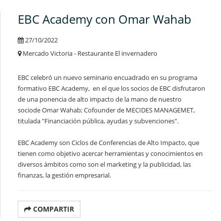
EBC Academy con Omar Wahab
27/10/2022
Mercado Victoria - Restaurante El invernadero
EBC celebró un nuevo seminario encuadrado en su programa
formativo EBC Academy, en el que los socios de EBC disfrutaron
de una ponencia de alto impacto de la mano de nuestro
sociode
Omar Wahab; Cofounder de MECIDES MANAGEMET,
titulada "Financiación pública, ayudas y subvenciones".
EBC Academy son Ciclos de Conferencias de Alto Impacto, que
tienen como objetivo acercar herramientas y conocimientos en
diversos ámbitos como son el marketing y la publicidad, las
finanzas, la gestión empresarial.
COMPARTIR