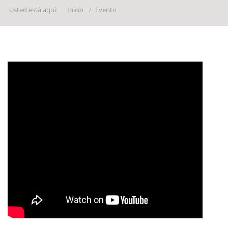
Usted está aquí:
Inicio
Evento