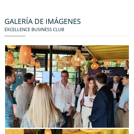
GALERÍA DE IMÁGENES
EXCELLENCE BUSINESS CLUB