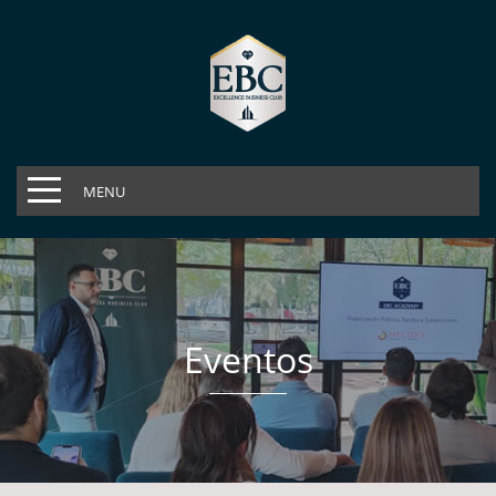
MENU
Eventos