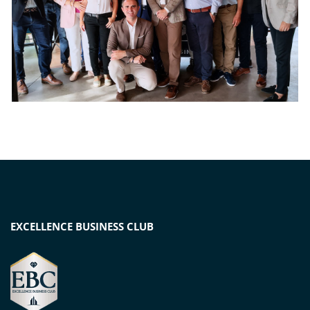
EXCELLENCE BUSINESS CLUB