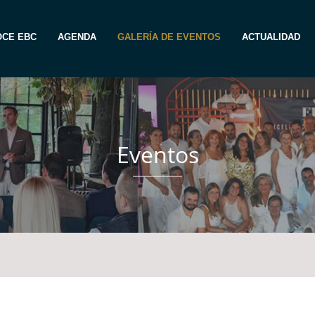
CE EBC
AGENDA
GALERÍA DE EVENTOS
ACTUALIDAD
Eventos