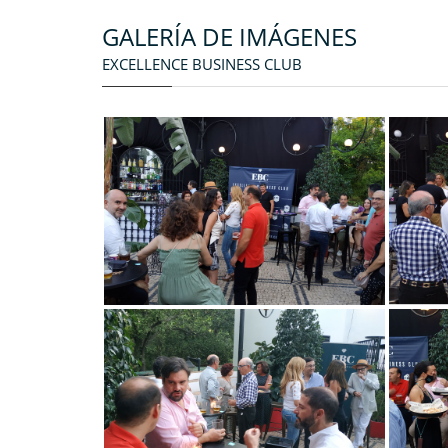
GALERÍA DE IMÁGENES
EXCELLENCE BUSINESS CLUB