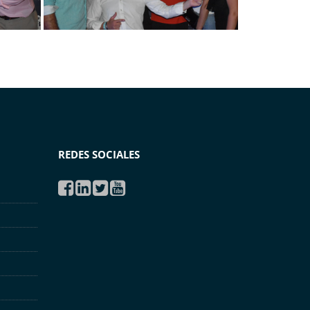
REDES SOCIALES