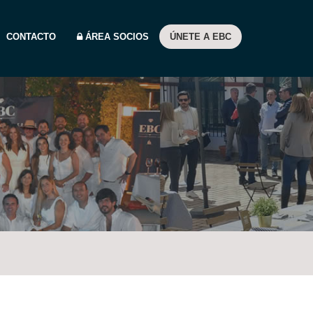
CONTACTO
ÁREA SOCIOS
ÚNETE A EBC