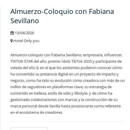
Almuerzo-Coloquio con Fabiana
Sevillano
13/04/2026
Hotel Only you
Almuerzo-coloquio con Fabiana Sevillano; empresaria, influencer,
TIKTOK STAR del año, premio Ídolo TikTok 2025 y participante de
velada del año 6, en el que los asistentes pudieron conocer cómo
ha convertido su presencia digital en un proyecto de impacto y
negocio, como ha sido su evolución como creadora con más de un
millón de seguidores en plataformas clave, su estrategia de
contenido en belleza, estilo de vida y lifestyle, y de cómo ha
gestionado colaboraciones con marcas y la construcción de su
marca personal desde Sevilla hasta posicionarse como referente
en el ecosistema de creadores.