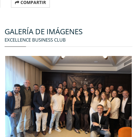
COMPARTIR
GALERÍA DE IMÁGENES
EXCELLENCE BUSINESS CLUB