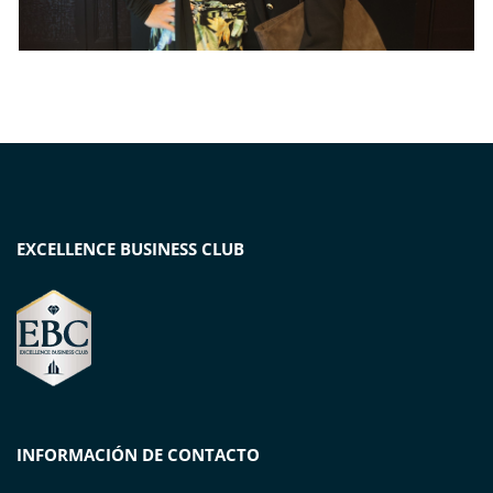
EXCELLENCE BUSINESS CLUB
INFORMACIÓN DE CONTACTO