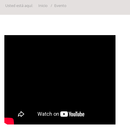
Usted está aquí:
Inicio
Evento