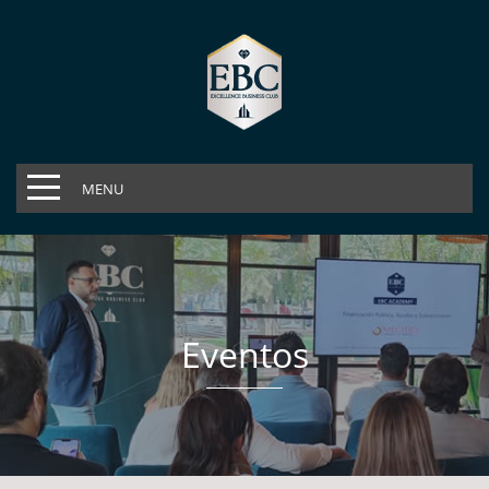
MENU
Eventos