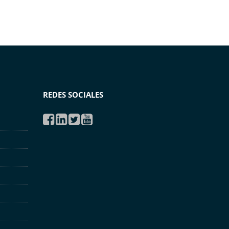
REDES SOCIALES