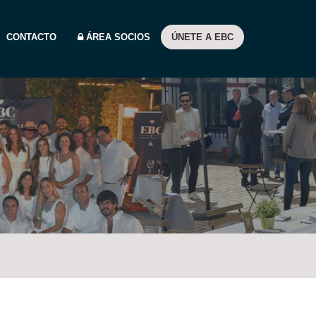
CONTACTO
ÁREA SOCIOS
ÚNETE A EBC