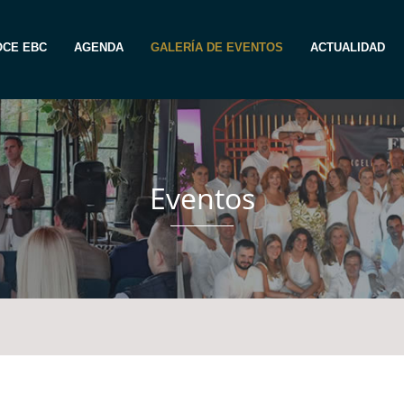
CE EBC
AGENDA
GALERÍA DE EVENTOS
ACTUALIDAD
Eventos