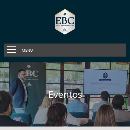
MENU
Eventos