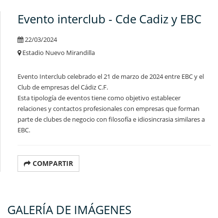
Evento interclub - Cde Cadiz y EBC
22/03/2024
Estadio Nuevo Mirandilla
Evento Interclub celebrado el 21 de marzo de 2024 entre EBC y el
Club de empresas del Cádiz C.F.
Esta tipología de eventos tiene como objetivo establecer
relaciones y contactos profesionales con empresas que forman
parte de clubes de negocio con filosofía e idiosincrasia similares a
EBC.
COMPARTIR
GALERÍA DE IMÁGENES