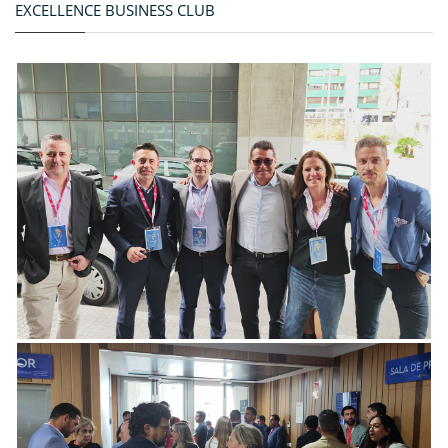
EXCELLENCE BUSINESS CLUB