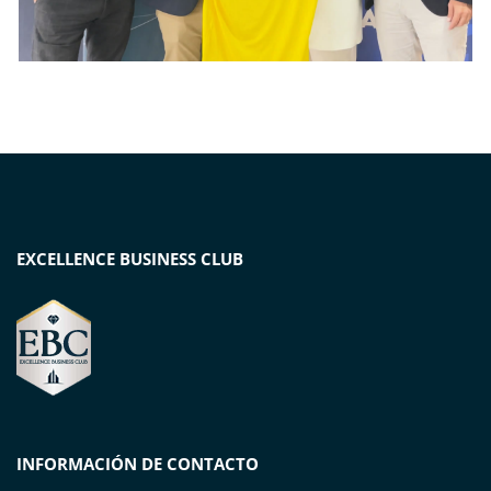
EXCELLENCE BUSINESS CLUB
INFORMACIÓN DE CONTACTO