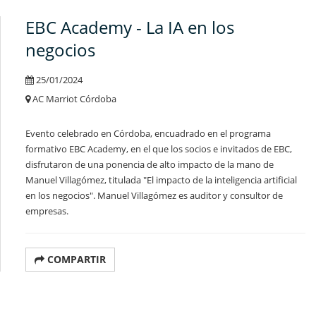
EBC Academy - La IA en los
negocios
25/01/2024
AC Marriot Córdoba
Evento celebrado en Córdoba, encuadrado en el programa
formativo EBC Academy, en el que los socios e invitados de EBC,
disfrutaron de una ponencia de alto impacto de la mano de
Manuel Villagómez, titulada "El impacto de la inteligencia artificial
en los negocios". Manuel Villagómez es auditor y consultor de
empresas.
COMPARTIR