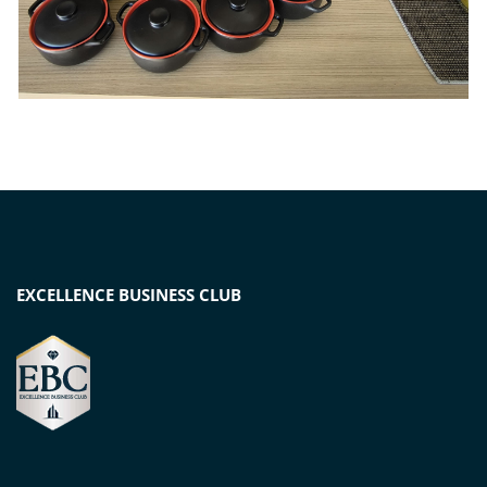
EXCELLENCE BUSINESS CLUB