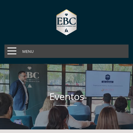
MENU
Eventos