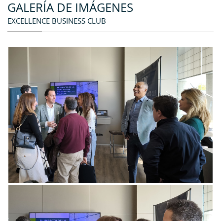
GALERÍA DE IMÁGENES
EXCELLENCE BUSINESS CLUB