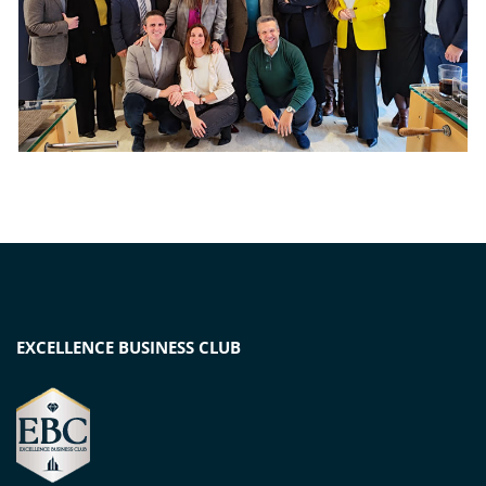
EXCELLENCE BUSINESS CLUB