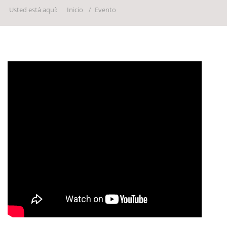
Usted está aquí:
Inicio
Evento