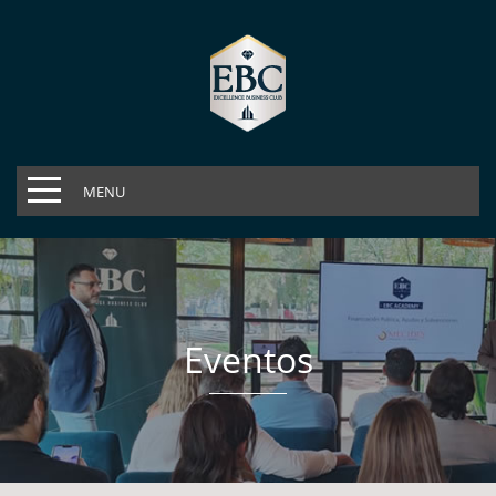
MENU
Eventos