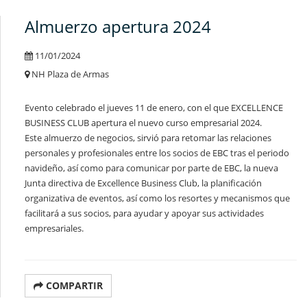
Almuerzo apertura 2024
11/01/2024
NH Plaza de Armas
Evento celebrado el jueves 11 de enero, con el que EXCELLENCE
BUSINESS CLUB apertura el nuevo curso empresarial 2024.
Este almuerzo de negocios, sirvió para retomar las relaciones
personales y profesionales entre los socios de EBC tras el periodo
navideño, así como para comunicar por parte de EBC, la nueva
Junta directiva de Excellence Business Club, la planificación
organizativa de eventos, así como los resortes y mecanismos que
facilitará a sus socios, para ayudar y apoyar sus actividades
empresariales.
COMPARTIR