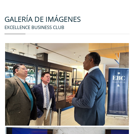
GALERÍA DE IMÁGENES
EXCELLENCE BUSINESS CLUB