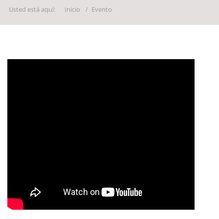
Usted está aquí:
Inicio
Evento