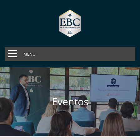
MENU
Eventos