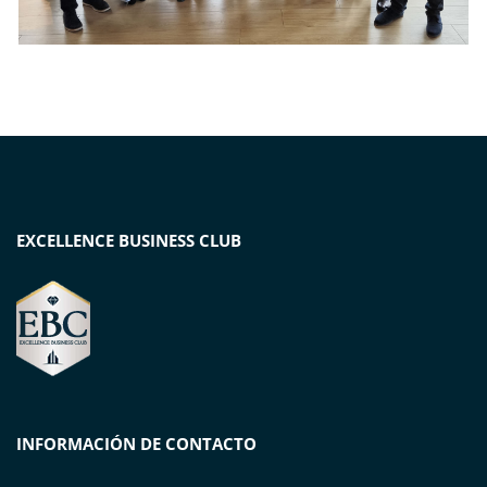
EXCELLENCE BUSINESS CLUB
INFORMACIÓN DE CONTACTO