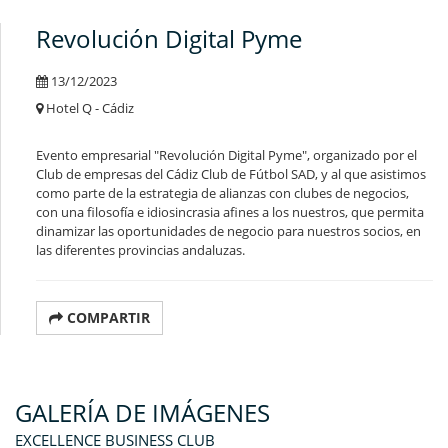
Revolución Digital Pyme
13/12/2023
Hotel Q - Cádiz
Evento empresarial "Revolución Digital Pyme", organizado por el
Club de empresas del
Cádiz Club de Fútbol SAD
, y al que asistimos
como parte de la estrategia de alianzas con clubes de negocios,
con una filosofía e idiosincrasia afines a los nuestros, que permita
dinamizar las oportunidades de negocio para nuestros socios, en
las diferentes provincias andaluzas.
COMPARTIR
GALERÍA DE IMÁGENES
EXCELLENCE BUSINESS CLUB