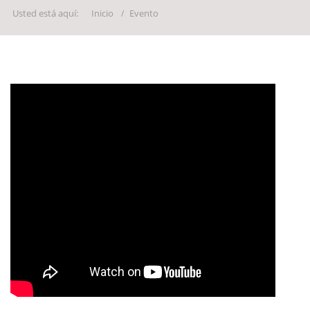
Usted está aquí:
Inicio
Evento