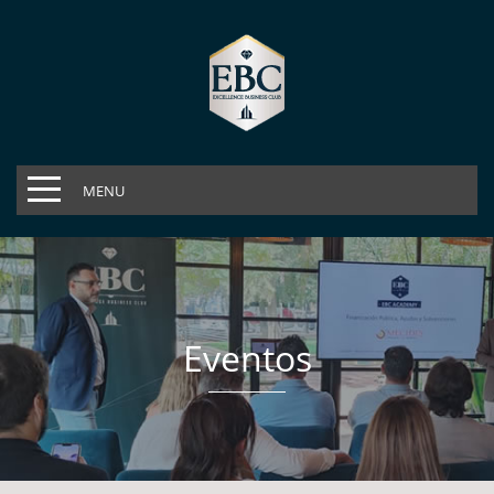
MENU
Eventos