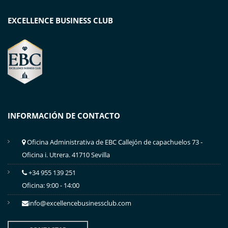
EXCELLENCE BUSINESS CLUB
INFORMACIÓN DE CONTACTO
Oficina Administrativa de EBC Callejón de capachuelos 73 -
Oficina i. Utrera. 41710 Sevilla
+34 955 139 251
Oficina: 9:00 - 14:00
info@excellencebusinessclub.com