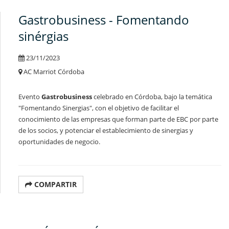
Gastrobusiness - Fomentando
sinérgias
23/11/2023
AC Marriot Córdoba
Evento
Gastrobusiness
celebrado en Córdoba, bajo la temática
"Fomentando Sinergias", con el objetivo de facilitar el
conocimiento de las empresas que forman parte de EBC por parte
de los socios, y potenciar el establecimiento de sinergias y
oportunidades de negocio.
COMPARTIR