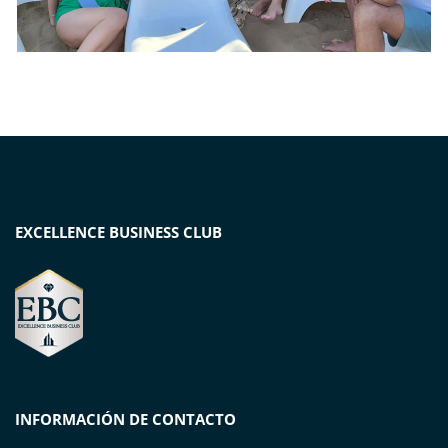
EXCELLENCE BUSINESS CLUB
INFORMACIÓN DE CONTACTO