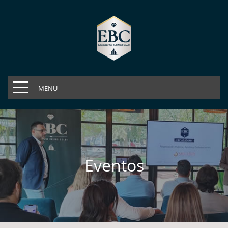
MENU
Eventos