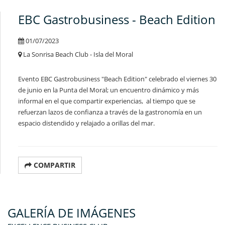
EBC Gastrobusiness - Beach Edition
01/07/2023
La Sonrisa Beach Club - Isla del Moral
Evento EBC Gastrobusiness "Beach Edition" celebrado el
viernes 30
de junio en la Punta del Moral
;
un encuentro dinámico y más
informal en el que compartir experiencias, al tiempo que se
refuerzan lazos de confianza a través de la gastronomía en un
espacio distendido y relajado a orillas del mar.
COMPARTIR
GALERÍA DE IMÁGENES