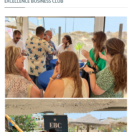
EXCELLENCE BUSINESS CLUB