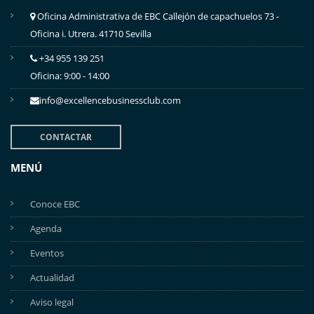
Oficina Administrativa de EBC Callejón de capachuelos 73 -
Oficina i. Utrera. 41710 Sevilla
+34 955 139 251
Oficina: 9:00 - 14:00
info@excellencebusinessclub.com
CONTACTAR
MENÚ
Conoce EBC
Agenda
Eventos
Actualidad
Aviso legal