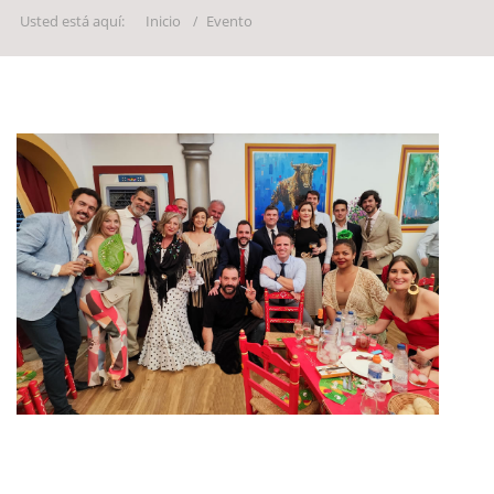
Usted está aquí:
Inicio
Evento