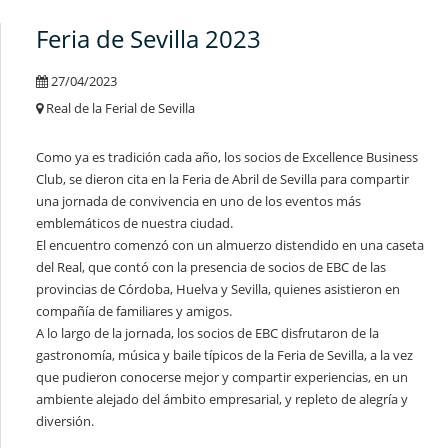
Feria de Sevilla 2023
27/04/2023
Real de la Ferial de Sevilla
Como ya es tradición cada año, los socios de Excellence Business
Club, se dieron cita en la Feria de Abril de Sevilla para compartir
una jornada de convivencia en uno de los eventos más
emblemáticos de nuestra ciudad.
El encuentro comenzó con un almuerzo distendido en una caseta
del Real, que contó con la presencia de socios de EBC de las
provincias de Córdoba, Huelva y Sevilla, quienes asistieron en
compañía de familiares y amigos.
A lo largo de la jornada, los socios de EBC disfrutaron de la
gastronomía, música y baile típicos de la Feria de Sevilla, a la vez
que pudieron conocerse mejor y compartir experiencias, en un
ambiente alejado del ámbito empresarial, y repleto de alegría y
diversión.