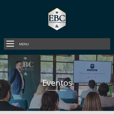
MENU
Eventos