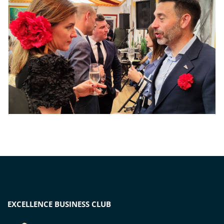
EXCELLENCE BUSINESS CLUB