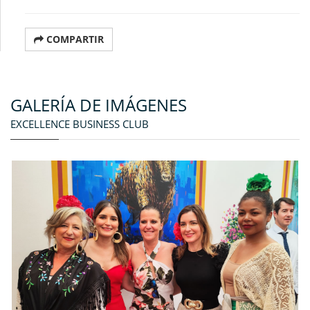
COMPARTIR
GALERÍA DE IMÁGENES
EXCELLENCE BUSINESS CLUB