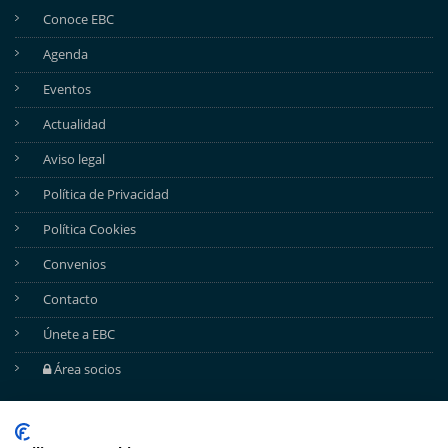
Conoce EBC
Agenda
Eventos
Actualidad
Aviso legal
Política de Privacidad
Política Cookies
Convenios
Contacto
Únete a EBC
Área socios
REDES SOCIALES