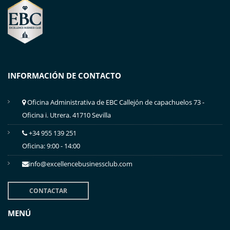
INFORMACIÓN DE CONTACTO
Oficina Administrativa de EBC Callejón de capachuelos 73 -
Oficina i. Utrera. 41710 Sevilla
+34 955 139 251
Oficina: 9:00 - 14:00
info@excellencebusinessclub.com
CONTACTAR
MENÚ