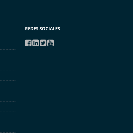
REDES SOCIALES