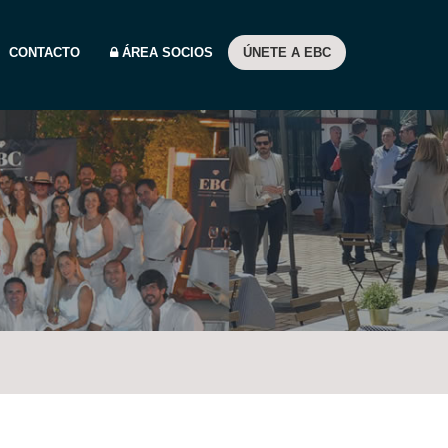
CONTACTO
ÁREA SOCIOS
ÚNETE A EBC