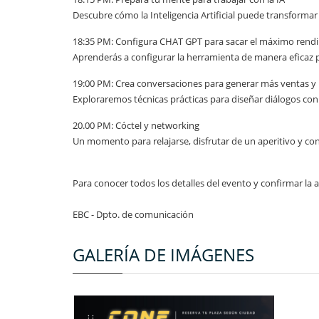
Descubre cómo la Inteligencia Artificial puede transforma
18:35 PM: Configura CHAT GPT para sacar el máximo rend
Aprenderás a configurar la herramienta de manera eficaz
19:00 PM: Crea conversaciones para generar más ventas y 
Exploraremos técnicas prácticas para diseñar diálogos c
20.00 PM: Cóctel y networking
Un momento para relajarse, disfrutar de un aperitivo y c
Para conocer todos los detalles del evento y confirmar la asi
EBC - Dpto. de comunicación
GALERÍA DE IMÁGENES