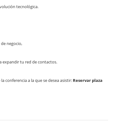
volución tecnológica.
 de negocio,
 expandir tu red de contactos.
 la conferencia a la que se desea asistir:
Reservar plaza