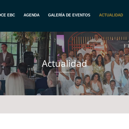
CE EBC
AGENDA
GALERÍA DE EVENTOS
ACTUALIDAD
Actualidad