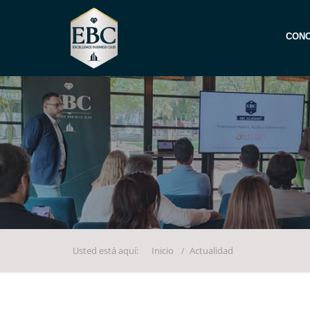
CONO
Usted está aquí:
Inicio
Actualidad